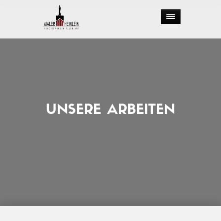
UNSERE ARBEITEN