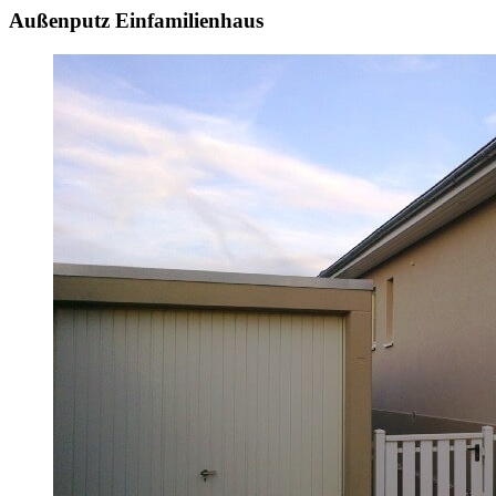
Außenputz Einfamilienhaus