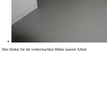
Hier finden Sie die vorher/nachher Bilder unserer Arbeit