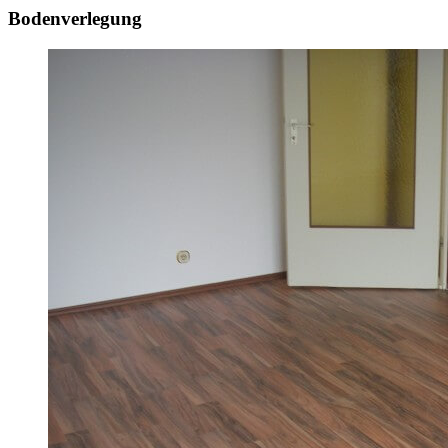
Bodenverlegung