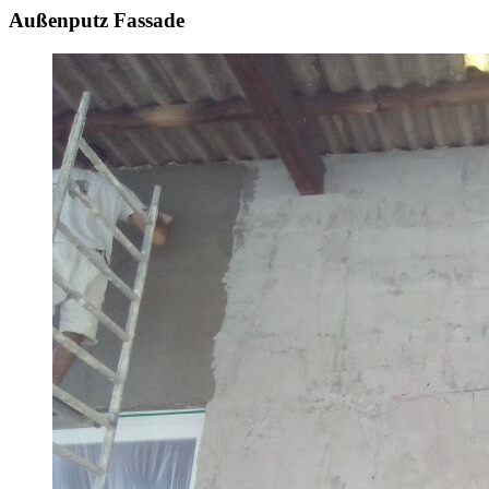
Außenputz Fassade